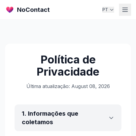
NoContact
PT
Política de
Privacidade
Última atualização: August 08, 2026
1. Informações que
coletamos