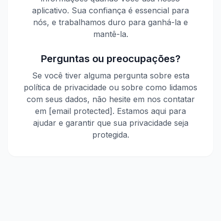
aplicativo. Sua confiança é essencial para
nós, e trabalhamos duro para ganhá-la e
mantê-la.
Perguntas ou preocupações?
Se você tiver alguma pergunta sobre esta
política de privacidade ou sobre como lidamos
com seus dados, não hesite em nos contatar
em [email protected]. Estamos aqui para
ajudar e garantir que sua privacidade seja
protegida.