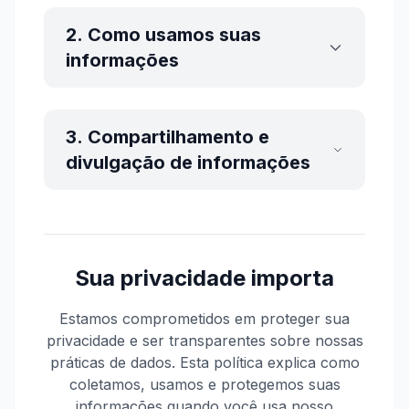
2. Como usamos suas
informações
3. Compartilhamento e
divulgação de informações
Sua privacidade importa
Estamos comprometidos em proteger sua
privacidade e ser transparentes sobre nossas
práticas de dados. Esta política explica como
coletamos, usamos e protegemos suas
informações quando você usa nosso