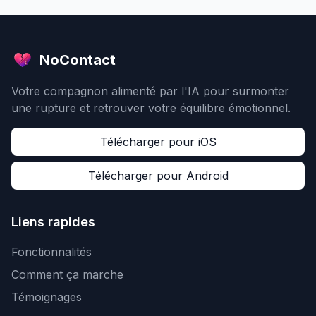
NoContact
Votre compagnon alimenté par l'IA pour surmonter
une rupture et retrouver votre équilibre émotionnel.
Télécharger pour iOS
Télécharger pour Android
Liens rapides
Fonctionnalités
Comment ça marche
Témoignages