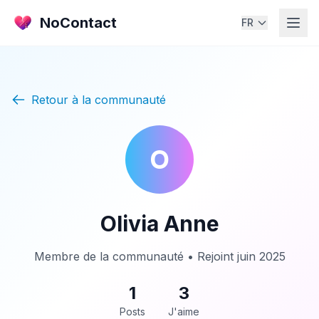
NoContact
FR
Retour à la communauté
O
Olivia Anne
Membre de la communauté • Rejoint juin 2025
1
3
Posts
J'aime