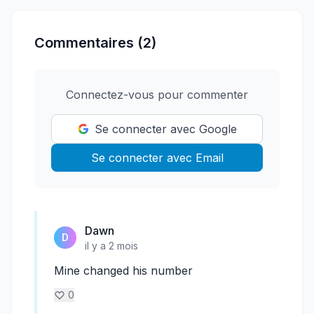
Commentaires (2)
Connectez-vous pour commenter
Se connecter avec Google
Se connecter avec Email
Dawn
D
il y a 2 mois
Mine changed his number
0