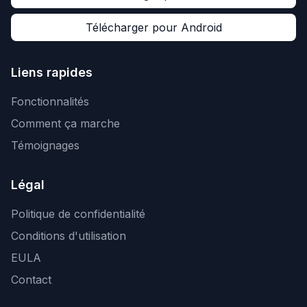
Télécharger pour Android
Liens rapides
Fonctionnalités
Comment ça marche
Témoignages
Légal
Politique de confidentialité
Conditions d'utilisation
EULA
Contact