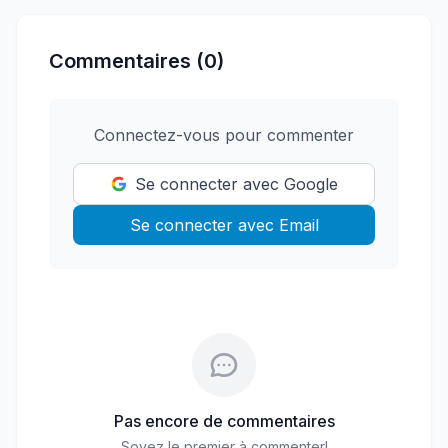
Commentaires (0)
Connectez-vous pour commenter
Se connecter avec Google
Se connecter avec Email
Pas encore de commentaires
Soyez le premier à commenter!