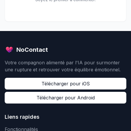
NoContact
Votre compagnon alimenté par l'IA pour surmonter
une rupture et retrouver votre équilibre émotionnel.
Télécharger pour iOS
Télécharger pour Android
Liens rapides
Fonctionnalités